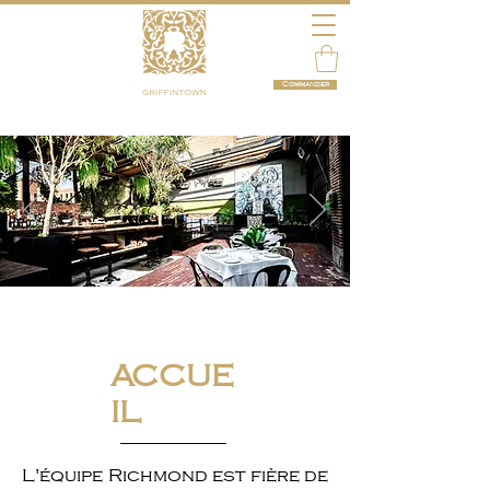
Commander
ACCUE
IL
L'équipe Richmond est fière de