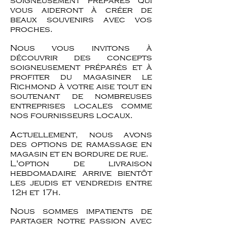
soigneusement préparés qui
vous aideront à créer de
beaux souvenirs avec vos
proches.
Nous vous invitons à
découvrir des concepts
soigneusement préparés et à
profiter du magasiner le
Richmond à votre aise tout en
soutenant de nombreuses
entreprises locales comme
nos fournisseurs locaux.
Actuellement, nous avons
des options de ramassage en
magasin et en bordure de rue.
L'option de livraison
hebdomadaire arrive bientôt
les jeudis et vendredis entre
12h et 17h.
Nous sommes impatients de
partager notre passion avec