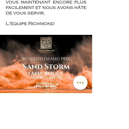
vous maintenant encore plus
facilement et nous avons hâte
de vous servir.
L'équipe Richmond
Découvrir nos
produits