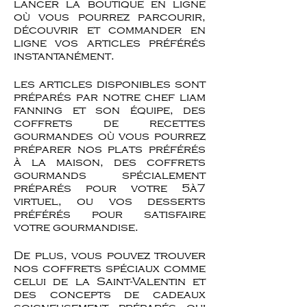
lancer la boutique en ligne
où vous pourrez parcourir,
découvrir et commander en
ligne vos articles préférés
instantanément.
les articles disponibles sont
préparés par notre chef liam
fanning et son équipe, des
coffrets de recettes
gourmandes où vous pourrez
préparer nos plats préférés
à la maison, des coffrets
gourmands spécialement
préparés pour votre 5à7
virtuel, ou vos desserts
préférés pour satisfaire
votre gourmandise.
De plus, vous pouvez trouver
nos coffrets spéciaux comme
celui de la Saint-Valentin et
des concepts de cadeaux