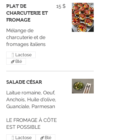
15 $
PLAT DE
CHARCUTERIE ET
FROMAGE
Mélange de
charcuterie et de
fromages italiens
Lactose
Blé
SALADE CÉSAR
Laitue romaine, Oeuf,
Anchois, Huile d'olive,
Guanciale, Parmesan
LE FROMAGE À CÔTE
EST POSSIBLE
Lactose
Blé