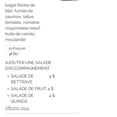
bagel (farine de
ble), fumée de
saumon, laitue,
tomates, romaine,
mayonnaise (oeuf,
huile de canola,
moutarde)
Poisson
Blé
AJOUTER UNE SALADE
D'ACCOMPAGNEMENT
SALADE DE
4 $
BETTRAVE
SALADE DE FRUIT
4 $
SALADE DE
4 $
QUINOA
Afficher plus